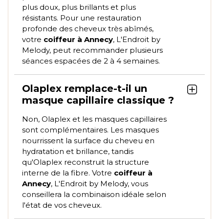
plus doux, plus brillants et plus
résistants. Pour une restauration
profonde des cheveux très abîmés,
votre
coiffeur à Annecy
, L'Endroit by
Melody, peut recommander plusieurs
séances espacées de 2 à 4 semaines.
Olaplex remplace-t-il un
masque capillaire classique ?
Non, Olaplex et les masques capillaires
sont complémentaires. Les masques
nourrissent la surface du cheveu en
hydratation et brillance, tandis
qu'Olaplex reconstruit la structure
interne de la fibre. Votre
coiffeur à
Annecy
, L'Endroit by Melody, vous
conseillera la combinaison idéale selon
l'état de vos cheveux.