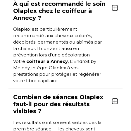
À qui est recommandé le soin
Olaplex chez le coiffeur à
Annecy ?
Olaplex est particulièrement
recommandé aux cheveux colorés,
décolorés, permanentés ou abîmés par
la chaleur. Il convient aussi en
prévention lors d'une décoloration.
Votre
coiffeur à Annecy
, L'Endroit by
Melody, intègre Olaplex à vos
prestations pour protéger et régénérer
votre fibre capillaire.
Combien de séances Olaplex
faut-il pour des résultats
visibles ?
Les résultats sont souvent visibles dès la
première séance — les cheveux sont