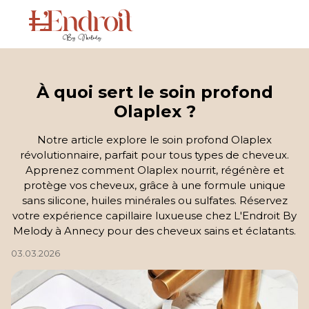
À quoi sert le soin profond
Olaplex ?
Notre article explore le soin profond Olaplex
révolutionnaire, parfait pour tous types de cheveux.
Apprenez comment Olaplex nourrit, régénère et
protège vos cheveux, grâce à une formule unique
sans silicone, huiles minérales ou sulfates. Réservez
votre expérience capillaire luxueuse chez L'Endroit By
Melody à Annecy pour des cheveux sains et éclatants.
03.03.2026