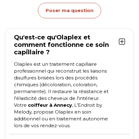
Poser ma question
Qu'est-ce qu'Olaplex et
comment fonctionne ce soin
capillaire ?
Olaplex est un traitement capillaire
professionnel qui reconstruit les liaisons
disulfures brisées lors des procédés
chimiques (décoloration, coloration,
permanente). Il restaure la résistance et
l'élasticité des cheveux de l'intérieur.
Votre
coiffeur à Annecy
, L'Endroit by
Melody, propose Olaplex en soin
additionnel ou en traitement autonome
lors de vos rendez-vous.