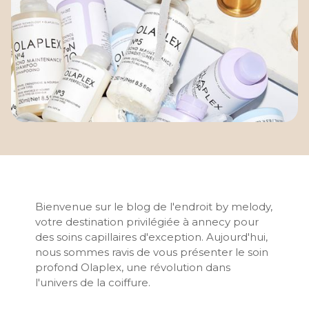
Bienvenue sur le blog de l'endroit by melody,
votre destination privilégiée à annecy pour
des soins capillaires d'exception. Aujourd'hui,
nous sommes ravis de vous présenter le soin
profond Olaplex, une révolution dans
l'univers de la coiffure.