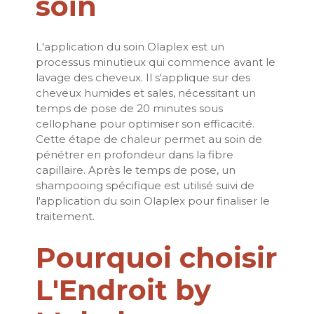
soin
L'application du soin Olaplex est un
processus minutieux qui commence avant le
lavage des cheveux. Il s'applique sur des
cheveux humides et sales, nécessitant un
temps de pose de 20 minutes sous
cellophane pour optimiser son efficacité.
Cette étape de chaleur permet au soin de
pénétrer en profondeur dans la fibre
capillaire. Après le temps de pose, un
shampooing spécifique est utilisé suivi de
l'application du soin Olaplex pour finaliser le
traitement.
Pourquoi choisir
L'Endroit by