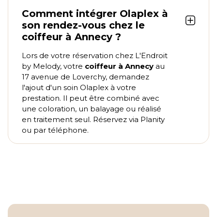
Comment intégrer Olaplex à
son rendez-vous chez le
coiffeur à Annecy ?
Lors de votre réservation chez L'Endroit
by Melody, votre
coiffeur à Annecy
au
17 avenue de Loverchy, demandez
l'ajout d'un soin Olaplex à votre
prestation. Il peut être combiné avec
une coloration, un balayage ou réalisé
en traitement seul. Réservez via Planity
ou par téléphone.