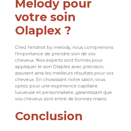
Melody pour
votre soin
Olaplex ?
Chez l'endroit by melody, nous comprenons
l'importance de prendre soin de vos
cheveux. Nos experts sont formés pour
appliquer le soin Olaplex avec précision,
assurant ainsi les meilleurs résultats pour vos
cheveux. En choisissant notre salon, vous
optez pour une expérience capillaire
luxueuse et personnalisée, garantissant que
vos cheveux sont entre de bonnes mains.
Conclusion