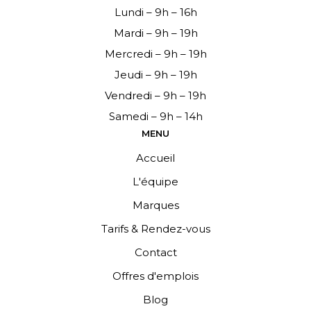
Lundi – 9h – 16h
Mardi – 9h – 19h
Mercredi – 9h – 19h
Jeudi – 9h – 19h
Vendredi – 9h – 19h
Samedi – 9h – 14h
MENU
Accueil
L'équipe
Marques
Tarifs & Rendez-vous
Contact
Offres d'emplois
Blog