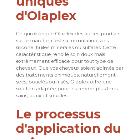
uniques
d'Olaplex
Ce qui distingue Olaplex des autres produits
sur le marché, c'est sa formulation sans
silicone, huiles minérales ou sulfates. Cette
caractéristique rend le soin doux mais
extrêmement efficace pour tout type de
cheveux. Que vos cheveux soient abîmés par
des traitements chimiques, naturellement
secs, bouclés ou frisés, Olaplex offre une
solution adaptée pour les rendre plus forts,
sains, doux et souples.
Le processus
d'application du