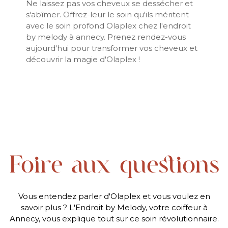
Ne laissez pas vos cheveux se dessécher et
s'abîmer. Offrez-leur le soin qu'ils méritent
avec le soin profond Olaplex chez l'endroit
by melody à annecy. Prenez rendez-vous
aujourd'hui pour transformer vos cheveux et
découvrir la magie d'Olaplex !
Foire aux questions
Vous entendez parler d'Olaplex et vous voulez en
savoir plus ? L'Endroit by Melody, votre coiffeur à
Annecy, vous explique tout sur ce soin révolutionnaire.