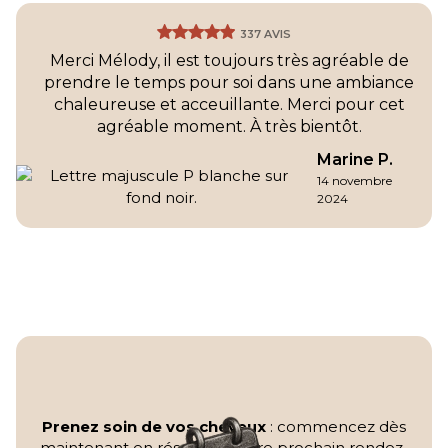
337 AVIS
Merci Mélody, il est toujours très agréable de
prendre le temps pour soi dans une ambiance
chaleureuse et acceuillante. Merci pour cet
agréable moment. À très bientôt.
Marine P.
14 novembre
2024
Prenez soin de vos cheveux
: commencez dès
maintenant en réservant votre prochain rendez-