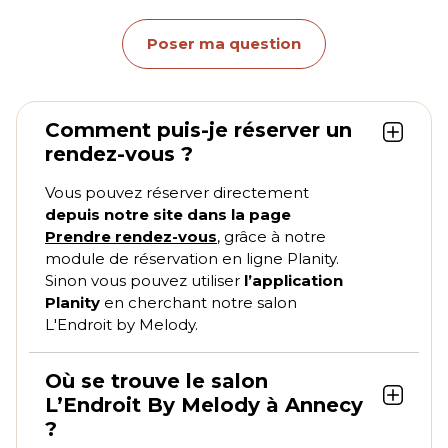
Poser ma question
Comment puis-je réserver un
rendez-vous ?
Vous pouvez réserver directement
depuis notre site dans la page
Prendre rendez-vous
, grâce à notre
module de réservation en ligne Planity.
Sinon vous pouvez utiliser
l’application
Planity
en cherchant notre salon
L'Endroit by Melody.
Où se trouve le salon
L’Endroit By Melody à Annecy
?