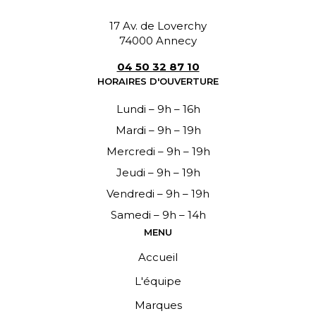
17 Av. de Loverchy
74000 Annecy
04 50 32 87 10
HORAIRES D'OUVERTURE
Lundi – 9h – 16h
Mardi – 9h – 19h
Mercredi – 9h – 19h
Jeudi – 9h – 19h
Vendredi – 9h – 19h
Samedi – 9h – 14h
MENU
Accueil
L'équipe
Marques