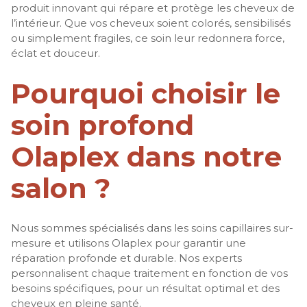
produit innovant qui répare et protège les cheveux de
l’intérieur. Que vos cheveux soient colorés, sensibilisés
ou simplement fragiles, ce soin leur redonnera force,
éclat et douceur.
Pourquoi choisir le
soin profond
Olaplex dans notre
salon ?
Nous sommes spécialisés dans les soins capillaires sur-
mesure et utilisons Olaplex pour garantir une
réparation profonde et durable. Nos experts
personnalisent chaque traitement en fonction de vos
besoins spécifiques, pour un résultat optimal et des
cheveux en pleine santé.