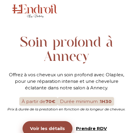
Soin profond à
Annecy
Offrez à vos cheveux un soin profond avec Olaplex,
pour une réparation intense et une chevelure
éclatante dans notre salon à Annecy.
À partir de
70€
Durée minimum :
1H30
Prix & durée de la prestation en fonction de la longeur de cheveux.
Voir les détails
Prendre RDV