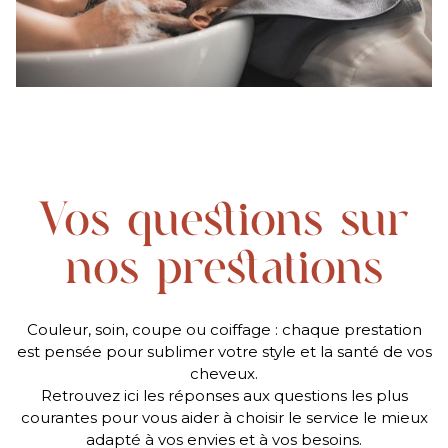
Vos questions sur
nos prestations
Couleur, soin, coupe ou coiffage : chaque prestation
est pensée pour sublimer votre style et la santé de vos
cheveux.
Retrouvez ici les réponses aux questions les plus
courantes pour vous aider à choisir le service le mieux
adapté à vos envies et à vos besoins.