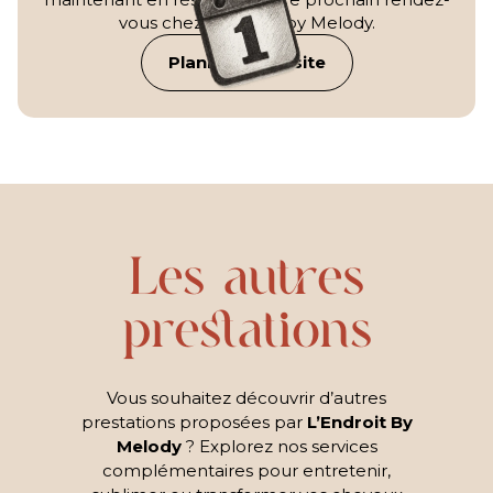
vous chez L'Endroit by Melody.
Planifier ma visite
Les autres
prestations
Vous souhaitez découvrir d’autres
prestations proposées par
L’Endroit By
Melody
? Explorez nos services
complémentaires pour entretenir,