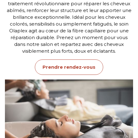
traitement révolutionnaire pour réparer les cheveux
abîmés, renforcer leur structure et leur apporter une
brillance exceptionnelle. Idéal pour les cheveux
colorés, sensibilisés ou simplement fatigués, le soin
Olaplex agit au cœur de la fibre capillaire pour une
réparation durable. Prenez un moment pour vous
dans notre salon et repartez avec des cheveux
visiblement plus forts, doux et éclatants.
Prendre rendez-vous