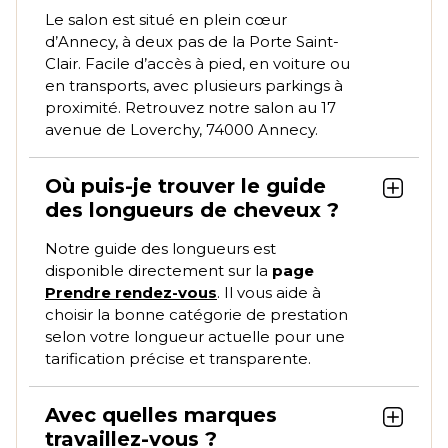
Le salon est situé en plein cœur
d’Annecy, à deux pas de la Porte Saint-
Clair. Facile d’accès à pied, en voiture ou
en transports, avec plusieurs parkings à
proximité. Retrouvez notre salon au 17
avenue de Loverchy, 74000 Annecy.
Où puis-je trouver le guide
des longueurs de cheveux ?
Notre guide des longueurs est
disponible directement sur la
page
Prendre rendez-vous
. Il vous aide à
choisir la bonne catégorie de prestation
selon votre longueur actuelle pour une
tarification précise et transparente.
Avec quelles marques
travaillez-vous ?