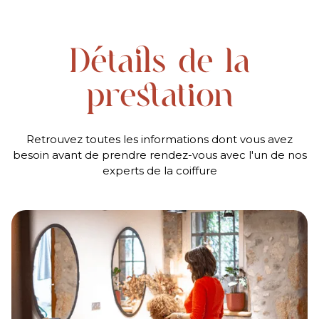
Détails de la
prestation
Retrouvez toutes les informations dont vous avez
besoin avant de prendre rendez-vous avec l'un de nos
experts de la coiffure