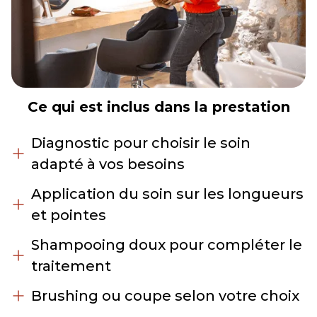
Ce qui est inclus dans la prestation
Diagnostic pour choisir le soin
adapté à vos besoins
Application du soin sur les longueurs
et pointes
Shampooing doux pour compléter le
traitement
Brushing ou coupe selon votre choix