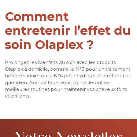
Comment
entretenir l’effet du
soin Olaplex ?
Prolongez les bienfaits du soin avec les produits
Olaplex à domicile, comme le N°3 pour un traitement
hebdomadaire ou le N°6 pour hydrater et protéger au
quotidien. Nos coiffeurs vous conseilleront les
meilleures routines pour maintenir vos cheveux forts
et brillants.