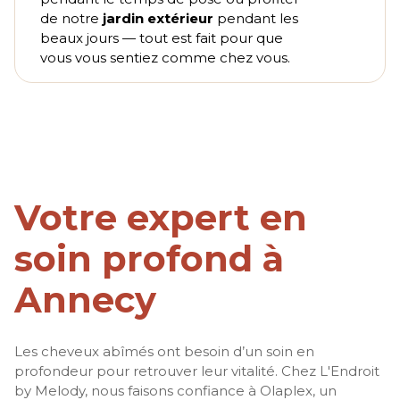
de notre
jardin extérieur
pendant les
beaux jours — tout est fait pour que
vous vous sentiez comme chez vous.
Votre expert en
soin profond à
Annecy
Les cheveux abîmés ont besoin d’un soin en
profondeur pour retrouver leur vitalité. Chez L'Endroit
by Melody, nous faisons confiance à Olaplex, un