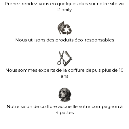
Prenez rendez-vous en quelques clics sur notre site via
Planity
Nous utilisons des produits éco-responsables
Nous sommes experts de la coiffure depuis plus de 10
ans
Notre salon de coiffure accueille votre compagnon à
4 pattes