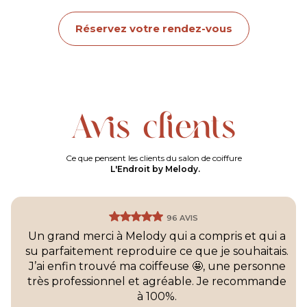
Réservez votre rendez-vous
Avis clients
Ce que pensent les clients du salon de coiffure
L'Endroit by Melody.
96 AVIS
Un grand merci à Melody qui a compris et qui a
su parfaitement reproduire ce que je souhaitais.
J’ai enfin trouvé ma coiffeuse 🤩, une personne
très professionnel et agréable. Je recommande
à 100%.