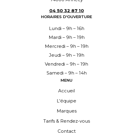
04 50 32 87 10
HORAIRES D'OUVERTURE
Lundi – 9h – 16h
Mardi – 9h – 19h
Mercredi – 9h – 19h
Jeudi – 9h – 19h
Vendredi – 9h – 19h
Samedi – 9h – 14h
MENU
Accueil
L'équipe
Marques
Tarifs & Rendez-vous
Contact