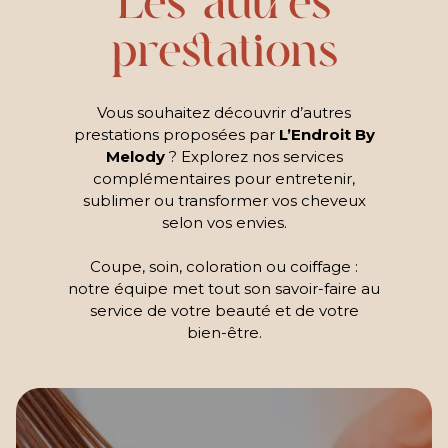
Les autres
prestations
Vous souhaitez découvrir d’autres
prestations proposées par
L’Endroit By
Melody
? Explorez nos services
complémentaires pour entretenir,
sublimer ou transformer vos cheveux
selon vos envies.
Coupe, soin, coloration ou coiffage :
notre équipe met tout son savoir-faire au
service de votre beauté et de votre
bien-être.