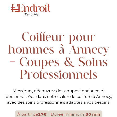
Coiffeur pour
hommes à Annecy
- Coupes & Soins
Professionnels
Messieurs, découvrez des coupes tendance et
personnalisées dans notre salon de coiffure à Annecy,
avec des soins professionnels adaptés à vos besoins.
À partir de
27€
Durée minimum :
30 min