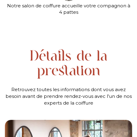
Notre salon de coiffure accueille votre compagnon à
4 pattes
Détails de la
prestation
Retrouvez toutes les informations dont vous avez
besoin avant de prendre rendez-vous avec l'un de nos
experts de la coiffure