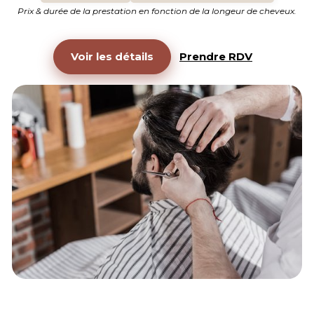
Prix & durée de la prestation en fonction de la longeur de cheveux.
Voir les détails
Prendre RDV