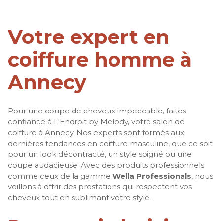
Votre expert en
coiffure homme à
Annecy
Pour une coupe de cheveux impeccable, faites
confiance à L'Endroit by Melody, votre salon de
coiffure à Annecy. Nos experts sont formés aux
dernières tendances en coiffure masculine, que ce soit
pour un look décontracté, un style soigné ou une
coupe audacieuse. Avec des produits professionnels
comme ceux de la gamme
Wella Professionals
, nous
veillons à offrir des prestations qui respectent vos
cheveux tout en sublimant votre style.