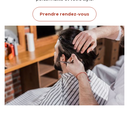
Prendre rendez-vous