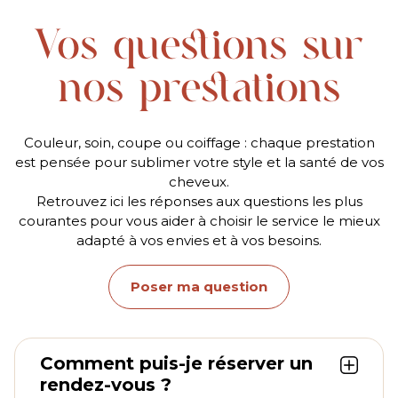
Vos questions sur
nos prestations
Couleur, soin, coupe ou coiffage : chaque prestation
est pensée pour sublimer votre style et la santé de vos
cheveux.
Retrouvez ici les réponses aux questions les plus
courantes pour vous aider à choisir le service le mieux
adapté à vos envies et à vos besoins.
Poser ma question
Comment puis-je réserver un
rendez-vous ?