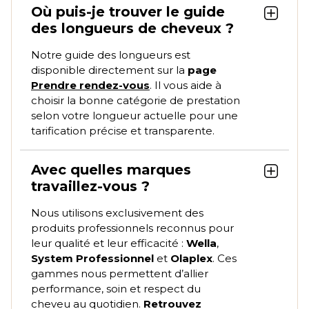
Où puis-je trouver le guide
des longueurs de cheveux ?
Notre guide des longueurs est
disponible directement sur la
page
Prendre rendez-vous
. Il vous aide à
choisir la bonne catégorie de prestation
selon votre longueur actuelle pour une
tarification précise et transparente.
Avec quelles marques
travaillez-vous ?
Nous utilisons exclusivement des
produits professionnels reconnus pour
leur qualité et leur efficacité :
Wella
,
System Professionnel
et
Olaplex
. Ces
gammes nous permettent d’allier
performance, soin et respect du
cheveu au quotidien.
Retrouvez