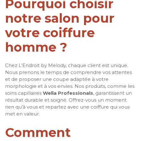
Pourquoi choisir
notre salon pour
votre coiffure
homme ?
Chez L'Endroit by Melody, chaque client est unique.
Nous prenons le temps de comprendre vos attentes
et de proposer une coupe adaptée à votre
morphologie et à vos envies. Nos produits, comme les
soins capillaires
Wella Professionals
, garantissent un
résultat durable et soigné. Offrez-vous un moment
rien qu’à vous et repartez avec une coiffure qui vous
met en valeur.
Comment