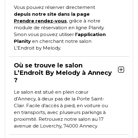
Vous pouvez réserver directement
depuis notre site dans la page
Prendre rendez-vous
, grâce à notre
module de réservation en ligne Planity.
Sinon vous pouvez utiliser
l’application
Planity
en cherchant notre salon
L'Endroit by Melody.
Où se trouve le salon
L’Endroit By Melody à Annecy
?
Le salon est situé en plein cœur
d’Annecy, à deux pas de la Porte Saint-
Clair. Facile d’accès à pied, en voiture ou
en transports, avec plusieurs parkings à
proximité. Retrouvez notre salon au 17
avenue de Loverchy, 74000 Annecy.