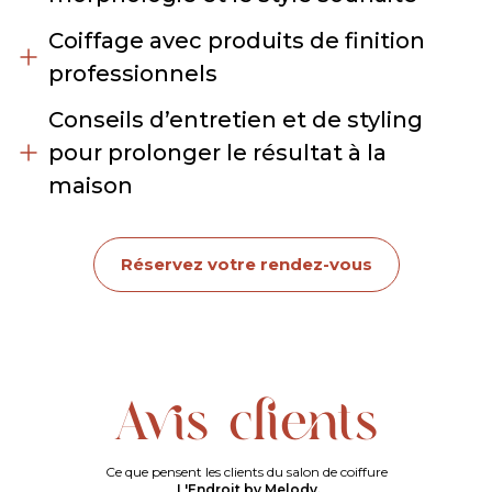
Coiffage avec produits de finition
professionnels
Conseils d’entretien et de styling
pour prolonger le résultat à la
maison
Réservez votre rendez-vous
Avis clients
Ce que pensent les clients du salon de coiffure
L'Endroit by Melody.