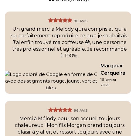
96 AVIS
Un grand merci à Melody qui a compris et qui a
su parfaitement reproduire ce que je souhaitais.
J’ai enfin trouvé ma coiffeuse 🤩, une personne
très professionnel et agréable. Je recommande
à 100%.
Margaux
Cerqueira
16 janvier
2025
96 AVIS
Merci à Mélody pour son accueil toujours
chaleureux ! Mon fils Morgan prend toujours
plaisir à y aller, et ressort toujours avec une