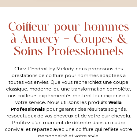
Coiffeur pour hommes
à Annecy - Coupes &
Soins Professionnels
Chez L'Endroit by Melody, nous proposons des
prestations de coiffure pour hommes adaptées à
toutes vos envies. Que vous recherchiez une coupe
classique, moderne, ou une transformation complète,
nos coiffeurs expérimentés mettent leur expertise à
votre service. Nous utilisons les produits
Wella
Professionals
pour garantir des résultats soignés,
respectueux de vos cheveux et de votre cuir chevelu.
Profitez d’un moment de détente dans un cadre
convivial et repartez avec une coiffure qui reflète votre
personnalité et votre style.