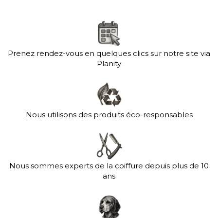
Prenez rendez-vous en quelques clics sur notre site via
Planity
Nous utilisons des produits éco-responsables
Nous sommes experts de la coiffure depuis plus de 10
ans