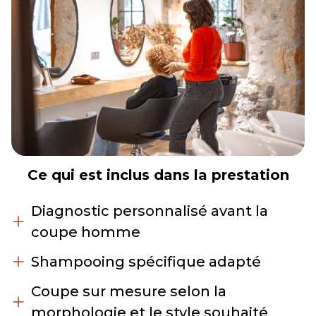
Ce qui est inclus dans la prestation
Diagnostic personnalisé avant la
coupe homme
Shampooing spécifique adapté
Coupe sur mesure selon la
morphologie et le style souhaité