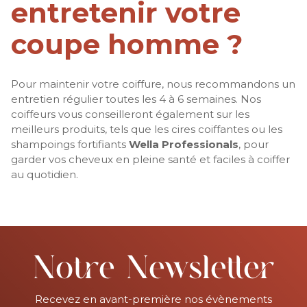
entretenir votre
coupe homme ?
Pour maintenir votre coiffure, nous recommandons un
entretien régulier toutes les 4 à 6 semaines. Nos
coiffeurs vous conseilleront également sur les
meilleurs produits, tels que les cires coiffantes ou les
shampoings fortifiants
Wella Professionals
, pour
garder vos cheveux en pleine santé et faciles à coiffer
au quotidien.
Notre Newsletter
Recevez en avant-première nos évènements