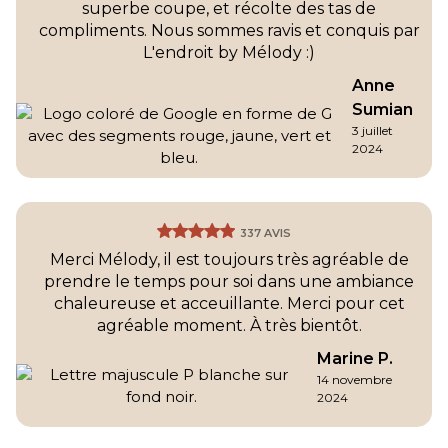
superbe coupe, et récolte des tas de
compliments. Nous sommes ravis et conquis par
L'endroit by Mélody :)
Anne
Sumian
3 juillet
2024
337 AVIS
Merci Mélody, il est toujours très agréable de
prendre le temps pour soi dans une ambiance
chaleureuse et acceuillante. Merci pour cet
agréable moment. À très bientôt.
Marine P.
14 novembre
2024