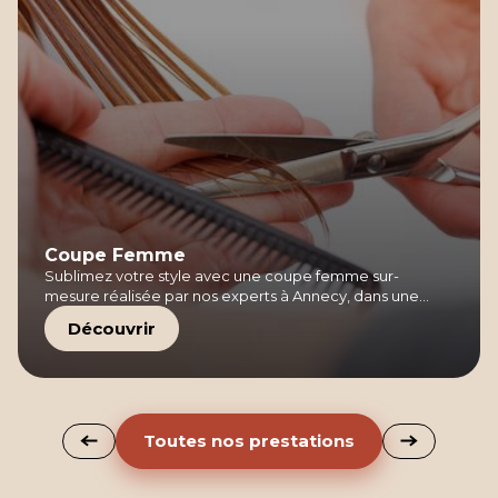
Coupe Femme
Sublimez votre style avec une coupe femme sur-
mesure réalisée par nos experts à Annecy, dans une
ambiance chaleureuse et professionnelle.
Découvrir
Toutes nos prestations