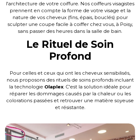
l'architecture de votre coiffure. Nos coiffeurs visagistes
prennent en compte la forme de votre visage et la
nature de vos cheveux (fins, épais, bouclés) pour
sculpter une coupe facile à coiffer chez vous, à Poisy,
sans passer des heures dans la salle de bain.
Le Rituel de Soin
Profond
Pour celles et ceux qui ont les cheveux sensibilisés,
nous proposons des rituels de soins profonds incluant
la technologie
Olaplex
. C'est la solution idéale pour
réparer les dommages causés par la chaleur ou les
colorations passées et retrouver une matière soyeuse
et résistante.