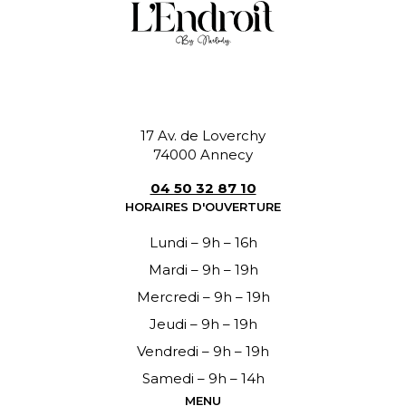
17 Av. de Loverchy
74000 Annecy
04 50 32 87 10
HORAIRES D'OUVERTURE
Lundi – 9h – 16h
Mardi – 9h – 19h
Mercredi – 9h – 19h
Jeudi – 9h – 19h
Vendredi – 9h – 19h
Samedi – 9h – 14h
MENU