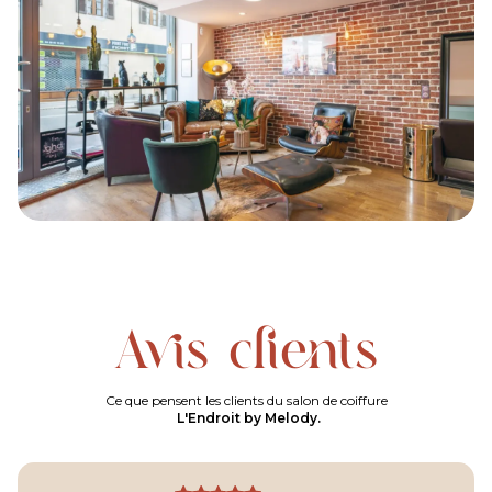
Avis clients
Ce que pensent les clients du salon de coiffure
L'Endroit by Melody.