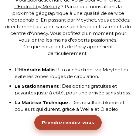
L’Endroit by Melody
? Parce que nous allions la
proximité géographique à une qualité de service
irréprochable. En passant par Meythet, vous accédez
directement au salon sans subir les ralentissements du
centre d'Annecy. Vous profitez d'un moment pour
vous, entre les mains d'experts passionnés.
Ce que nos clients de Poisy apprécient
particulièrement :
L'Itinéraire Malin
: Un accès direct via Meythet qui
évite les zones rouges de circulation.
Le Stationnement
: Des options gratuites et
payantes juste à côté, pour une arrivée sans stress.
La Maîtrise Technique
: Des résultats blonds et
couleurs qui durent, grâce à Wella et Olaplex.
Prendre rendez-vous