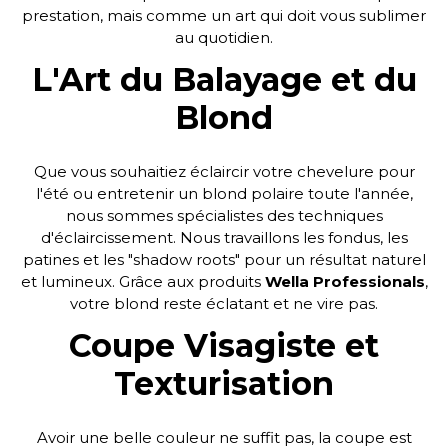
prestation, mais comme un art qui doit vous sublimer
au quotidien.
L'Art du Balayage et du
Blond
Que vous souhaitiez éclaircir votre chevelure pour
l'été ou entretenir un blond polaire toute l'année,
nous sommes spécialistes des techniques
d'éclaircissement. Nous travaillons les fondus, les
patines et les "shadow roots" pour un résultat naturel
et lumineux. Grâce aux produits
Wella Professionals
,
votre blond reste éclatant et ne vire pas.
Coupe Visagiste et
Texturisation
Avoir une belle couleur ne suffit pas, la coupe est