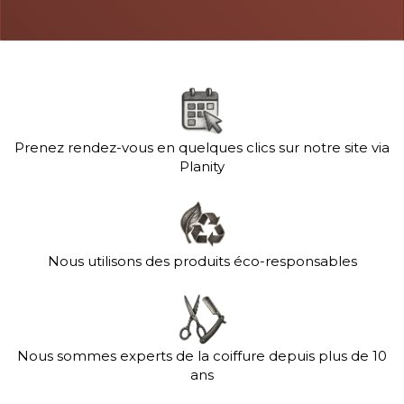
Prenez rendez-vous en quelques clics sur notre site via
Planity
Nous utilisons des produits éco-responsables
Nous sommes experts de la coiffure depuis plus de 10
ans