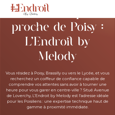
Coiffeur expert
proche de Poisy :
L’Endroit by
Melody
Vous résidez à Poisy, Brassilly ou vers le Lycée, et vous
recherchez un coiffeur de confiance capable de
comprendre vos attentes sans avoir à tourner une
heure pour vous garer en centre-ville ? Situé Avenue
de Loverchy, L’Endroit by Melody est l'adresse idéale
pour les Poisiliens : une expertise technique haut de
gamme à proximité immédiate.