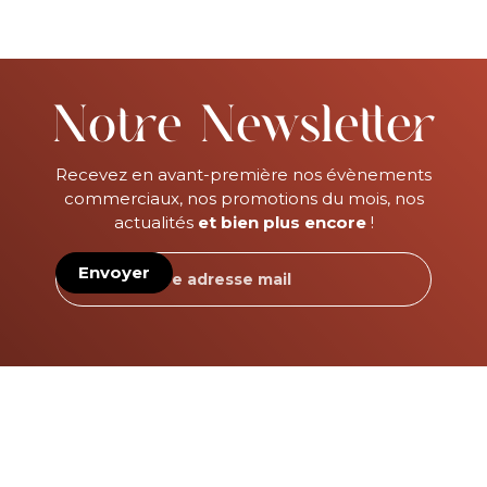
Notre Newsletter
Recevez en avant-première nos évènements
commerciaux, nos promotions du mois, nos
actualités
et bien plus encore
!