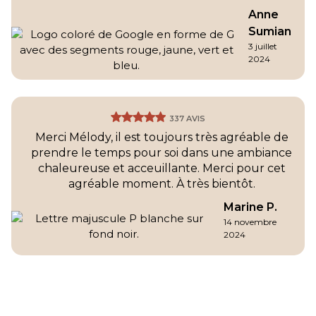
Anne
Sumian
3 juillet
2024
337 AVIS
Merci Mélody, il est toujours très agréable de
prendre le temps pour soi dans une ambiance
chaleureuse et acceuillante. Merci pour cet
agréable moment. À très bientôt.
Marine P.
14 novembre
2024