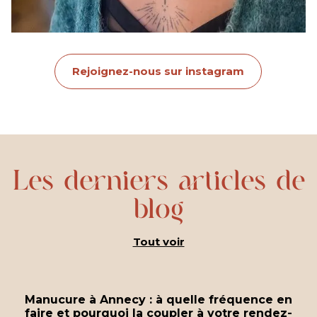
Rejoignez-nous sur instagram
Les derniers articles de
blog
Tout voir
Manucure à Annecy : à quelle fréquence en
faire et pourquoi la coupler à votre rendez-