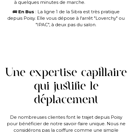
à quelques minutes de marche.
🚌
En Bus
: La ligne 1 de la Sibra est très pratique
depuis Poisy. Elle vous dépose à l'arrêt "Loverchy" ou
"IPAC", à deux pas du salon.
Une expertise capillaire
qui justifie le
déplacement
De nombreuses clientes font le trajet depuis Poisy
pour bénéficier de notre savoir-faire unique. Nous ne
considérons pas la coiffure comme une simple