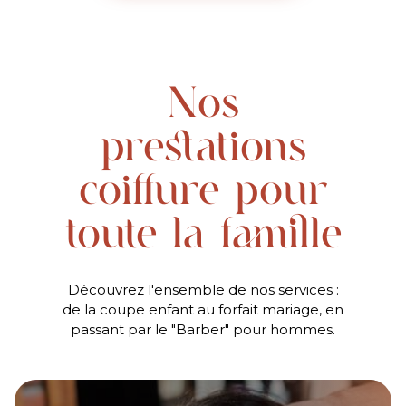
Nos
prestations
coiffure pour
toute la famille
Découvrez l'ensemble de nos services :
de la coupe enfant au forfait mariage, en
passant par le "Barber" pour hommes.