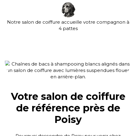
Notre salon de coiffure accueille votre compagnon à
4 pattes
Votre salon de coiffure
de référence près de
Poisy
Pourquoi descendre de Poisy pour venir chez