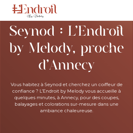
Salon de coiffure à
Seynod : L’Endroit
by Melody, proche
d’Annecy
Vous habitez à Seynod et cherchez un coiffeur de
confiance ? L’Endroit by Melody vous accueille à
quelques minutes, à Annecy, pour des coupes,
balayages et colorations sur-mesure dans une
ambiance chaleureuse.