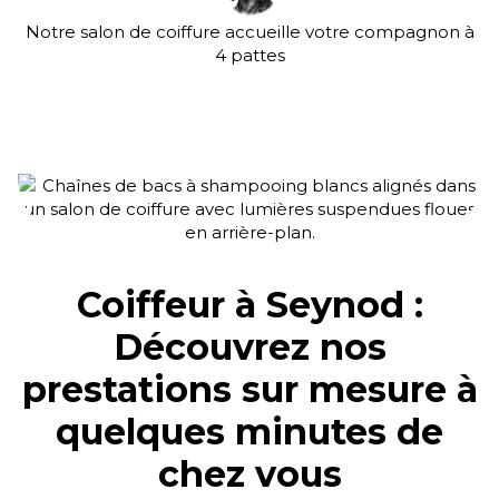
Notre salon de coiffure accueille votre compagnon à
4 pattes
Coiffeur à Seynod :
Découvrez nos
prestations sur mesure à
quelques minutes de
chez vous