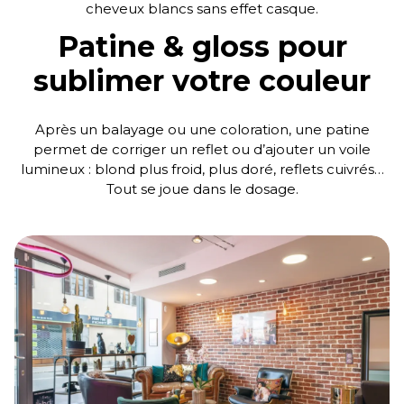
cheveux blancs sans effet casque.
Patine & gloss pour
sublimer votre couleur
Après un balayage ou une coloration, une patine
permet de corriger un reflet ou d’ajouter un voile
lumineux : blond plus froid, plus doré, reflets cuivrés…
Tout se joue dans le dosage.