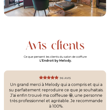
Avis clients
Ce que pensent les clients du salon de coiffure
L'Endroit by Melody.
96 AVIS
Un grand merci à Melody qui a compris et qui a
su parfaitement reproduire ce que je souhaitais.
J’ai enfin trouvé ma coiffeuse 🤩, une personne
très professionnel et agréable. Je recommande
à 100%.