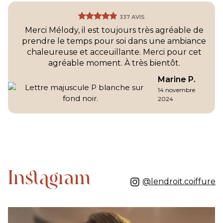
337 AVIS
Merci Mélody, il est toujours très agréable de
prendre le temps pour soi dans une ambiance
chaleureuse et acceuillante. Merci pour cet
agréable moment. À très bientôt.
Marine P.
14 novembre
2024
Instagram
@lendroit.coiffure