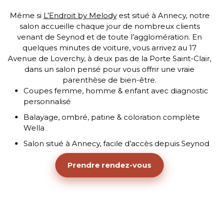
Même si
L’Endroit by Melody
est situé à Annecy, notre
salon accueille chaque jour de nombreux clients
venant de Seynod et de toute l’agglomération. En
quelques minutes de voiture, vous arrivez au 17
Avenue de Loverchy, à deux pas de la Porte Saint-Clair,
dans un salon pensé pour vous offrir une vraie
parenthèse de bien-être.
Coupes femme, homme & enfant avec diagnostic
personnalisé
Balayage, ombré, patine & coloration complète
Wella
Salon situé à Annecy, facile d’accès depuis Seynod
Prendre rendez-vous