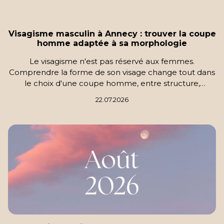
Visagisme masculin à Annecy : trouver la coupe
homme adaptée à sa morphologie
Le visagisme n'est pas réservé aux femmes.
Comprendre la forme de son visage change tout dans
le choix d'une coupe homme, entre structure,
entretien facile et style qui dure au quotidien.
22.07.2026