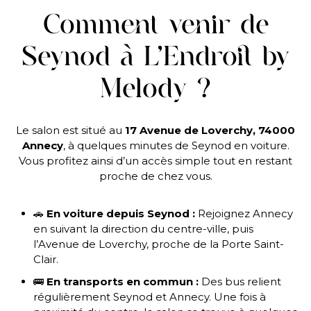
Comment venir de
Seynod à L’Endroit by
Melody ?
Le salon est situé au
17 Avenue de Loverchy, 74000
Annecy
, à quelques minutes de Seynod en voiture.
Vous profitez ainsi d’un accès simple tout en restant
proche de chez vous.
🚗
En voiture depuis Seynod :
Rejoignez Annecy
en suivant la direction du centre-ville, puis
l’Avenue de Loverchy, proche de la Porte Saint-
Clair.
🚌
En transports en commun :
Des bus relient
régulièrement Seynod et Annecy. Une fois à