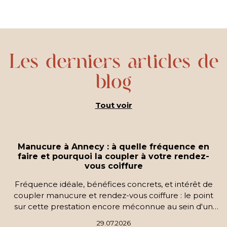
Les derniers articles de
blog
Tout voir
Manucure à Annecy : à quelle fréquence en
faire et pourquoi la coupler à votre rendez-
vous coiffure
Fréquence idéale, bénéfices concrets, et intérêt de
coupler manucure et rendez-vous coiffure : le point
sur cette prestation encore méconnue au sein d'un
salon de coiffure à Annecy.
29.07.2026