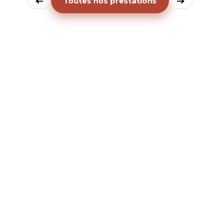
Toutes nos prestations