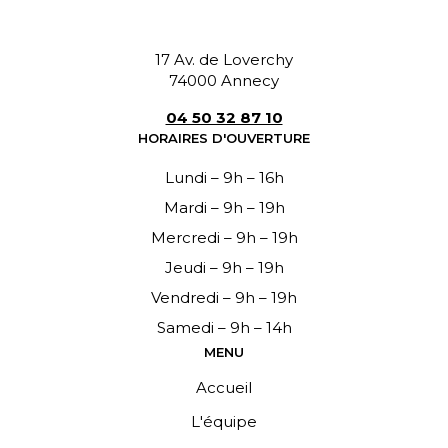
17 Av. de Loverchy
74000 Annecy
04 50 32 87 10
HORAIRES D'OUVERTURE
Lundi – 9h – 16h
Mardi – 9h – 19h
Mercredi – 9h – 19h
Jeudi – 9h – 19h
Vendredi – 9h – 19h
Samedi – 9h – 14h
MENU
Accueil
L'équipe