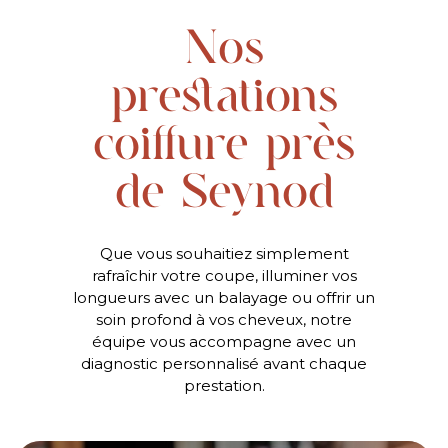
Nos
prestations
coiffure près
de Seynod
Que vous souhaitiez simplement
rafraîchir votre coupe, illuminer vos
longueurs avec un balayage ou offrir un
soin profond à vos cheveux, notre
équipe vous accompagne avec un
diagnostic personnalisé avant chaque
prestation.