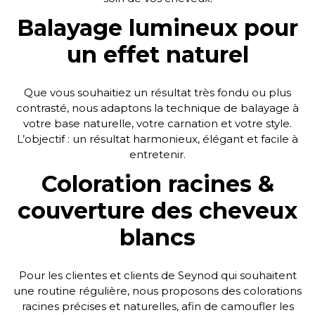
Balayage lumineux pour
un effet naturel
Que vous souhaitiez un résultat très fondu ou plus
contrasté, nous adaptons la technique de balayage à
votre base naturelle, votre carnation et votre style.
L’objectif : un résultat harmonieux, élégant et facile à
entretenir.
Coloration racines &
couverture des cheveux
blancs
Pour les clientes et clients de Seynod qui souhaitent
une routine régulière, nous proposons des colorations
racines précises et naturelles, afin de camoufler les