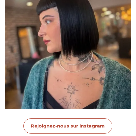
Rejoignez-nous sur instagram