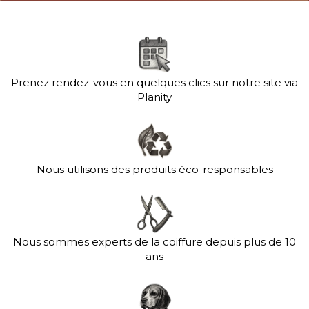
Prenez rendez-vous en quelques clics sur notre site via
Planity
Nous utilisons des produits éco-responsables
Nous sommes experts de la coiffure depuis plus de 10
ans