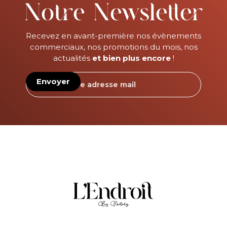
Notre Newsletter
Recevez en avant-première nos évènements
commerciaux, nos promotions du mois, nos
actualités
et bien plus encore
!